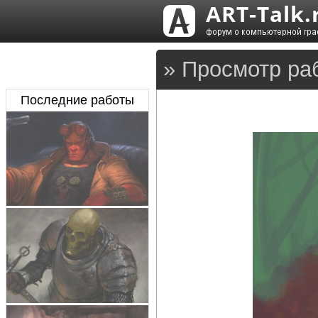
» Просмотр ра
Последние работы