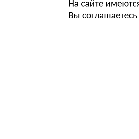
На сайте имеютс
Вы соглашаетесь