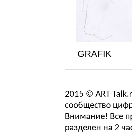
GRAFIK
2015 © ART-Talk.
сообщество цифр
Внимание! Все п
разделен на 2 ча