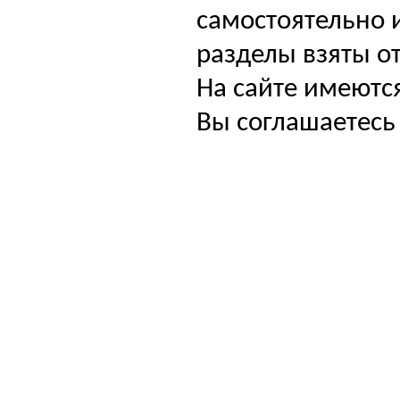
самостоятельно и
разделы взяты от
На сайте имеютс
Вы соглашаетесь