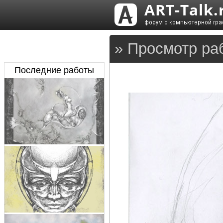
» Просмотр ра
Последние работы