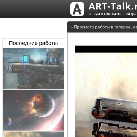
» Просмотр работы в галерее, а
Последние работы