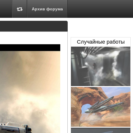
Архив форума
Случайные работы