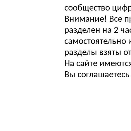
сообщество цифр
Внимание! Все п
разделен на 2 ча
самостоятельно и
разделы взяты от
На сайте имеютс
Вы соглашаетесь