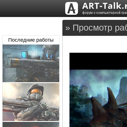
» Просмотр ра
Последние работы