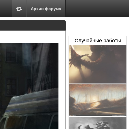
Архив форума
Случайные работы