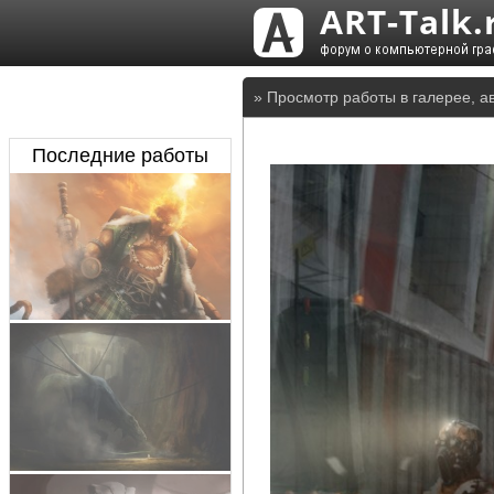
» Просмотр работы в галерее, а
Последние работы