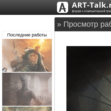
» Просмотр ра
Последние работы