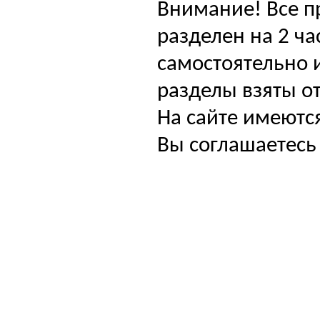
Внимание! Все п
разделен на 2 ча
самостоятельно и
разделы взяты от
На сайте имеютс
Вы соглашаетесь