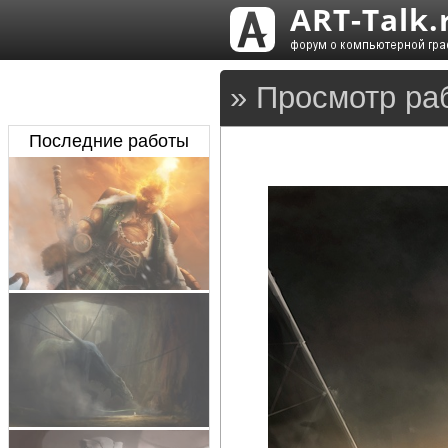
» Просмотр ра
Последние работы