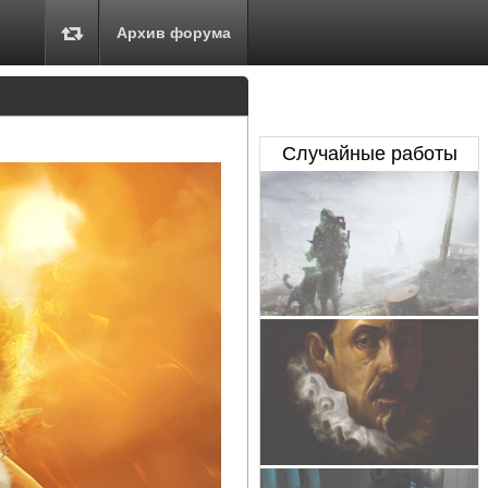
Архив форума
Случайные работы