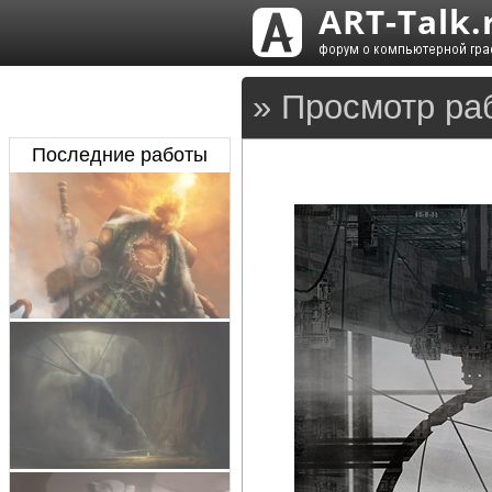
» Просмотр ра
Последние работы