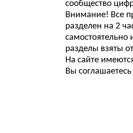
сообщество цифр
Внимание! Все п
разделен на 2 ча
самостоятельно и
разделы взяты от
На сайте имеютс
Вы соглашаетесь