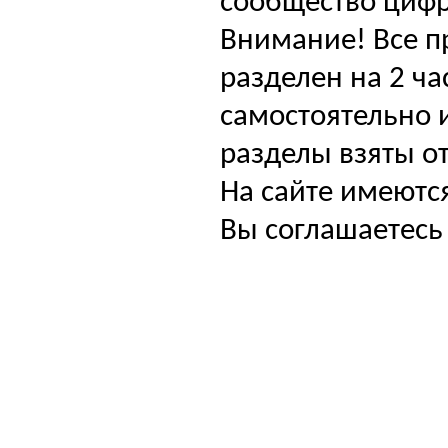
сообщество цифр
Внимание! Все п
разделен на 2 ча
самостоятельно и
разделы взяты от
На сайте имеютс
Вы соглашаетесь