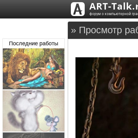
» Просмотр ра
Последние работы