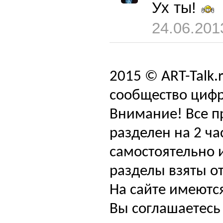
Ух ты!
24.06.201
2015 © ART-Talk.
сообщество цифр
Внимание! Все п
разделен на 2 ча
самостоятельно и
разделы взяты от
На сайте имеютс
Вы соглашаетесь