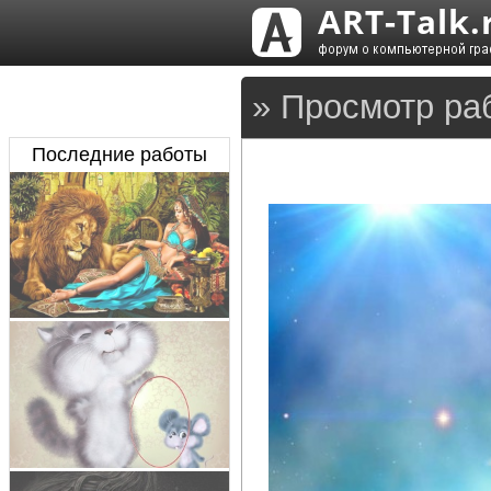
» Просмотр ра
Последние работы