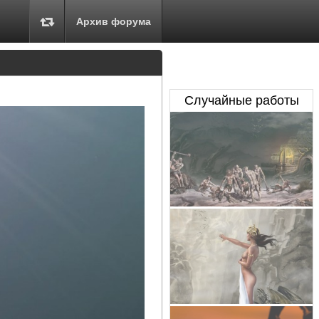
Архив форума
Случайные работы