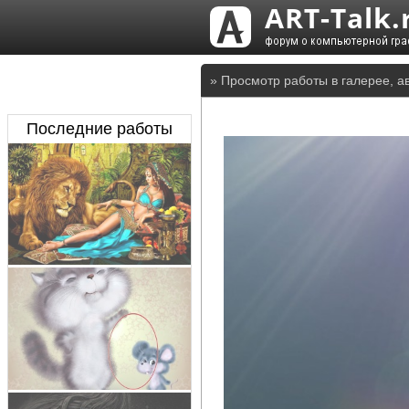
» Просмотр работы в галерее, а
Последние работы