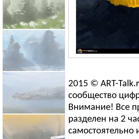
2015 © ART-Talk.
сообщество цифр
Внимание! Все п
разделен на 2 ча
самостоятельно и