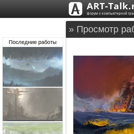
» Просмотр ра
Последние работы