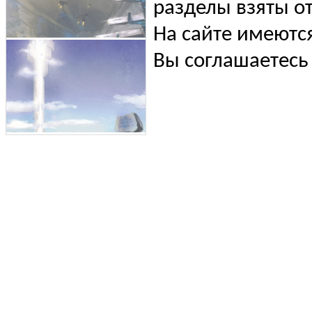
разделы взяты от
На сайте имеютс
Вы соглашаетесь