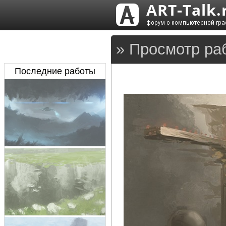
» Просмотр ра
Последние работы