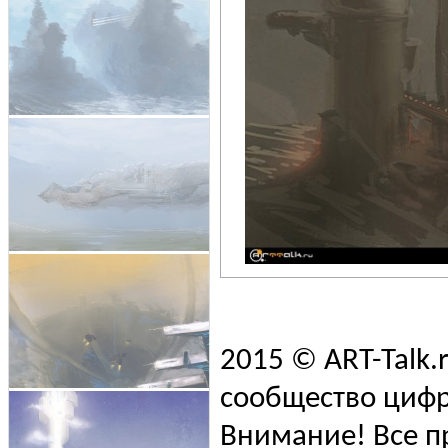
2015 © ART-Talk.
сообщество цифр
Внимание! Все п