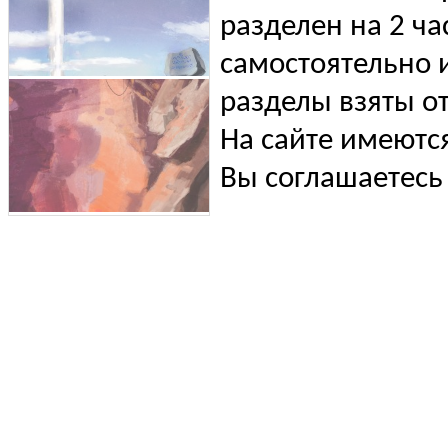
разделен на 2 ча
самостоятельно и
разделы взяты от
На сайте имеютс
Вы соглашаетесь