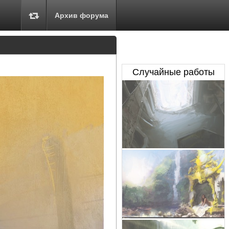
Архив форума
Случайные работы