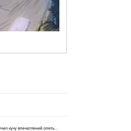
чил кучу впечатлений опять...