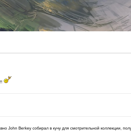
!!!
давно John Berkey собирал в кучу для смотрительной коллекции, полу