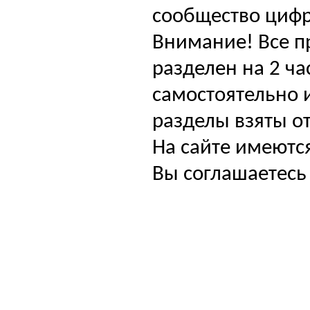
сообщество цифр
Внимание! Все п
разделен на 2 ча
самостоятельно и
разделы взяты от
На сайте имеютс
Вы соглашаетесь