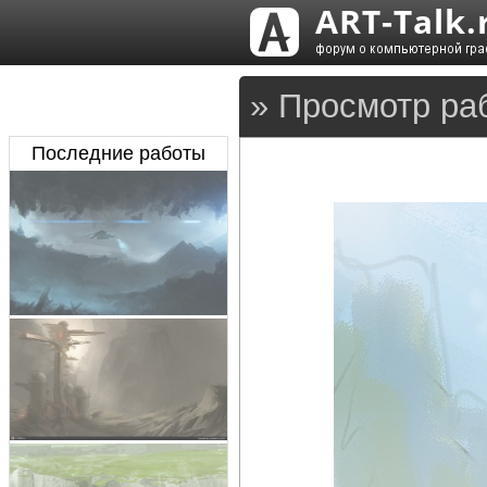
» Просмотр ра
Последние работы