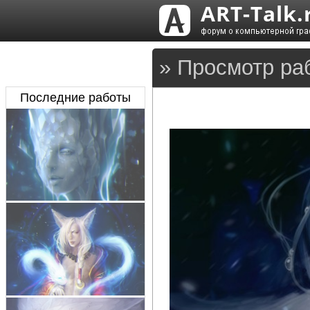
» Просмотр ра
Последние работы