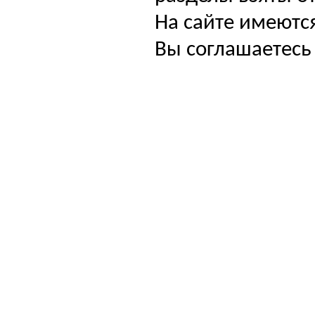
На сайте имеютс
Вы соглашаетесь