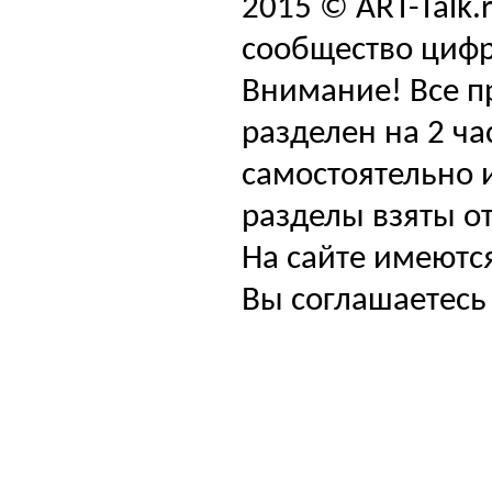
2015 © ART-Talk.
сообщество цифр
Внимание! Все п
разделен на 2 ча
самостоятельно и
разделы взяты от
На сайте имеютс
Вы соглашаетесь