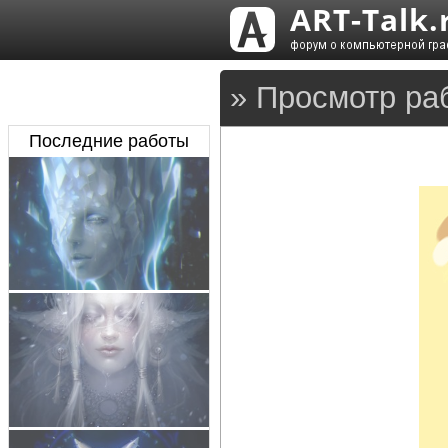
» Просмотр ра
Последние работы