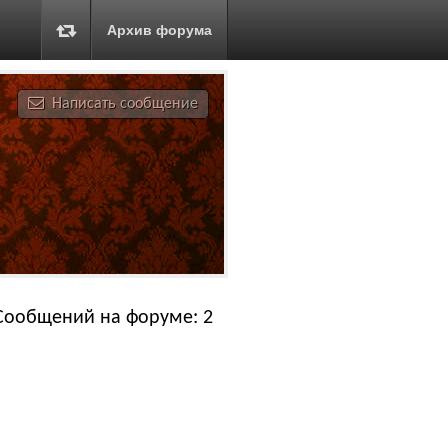
Архив форума
Написать сообщение
Сообщений на форуме: 2