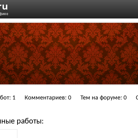
бот: 1
Комментариев: 0
Тем на форуме: 0
нные работы: