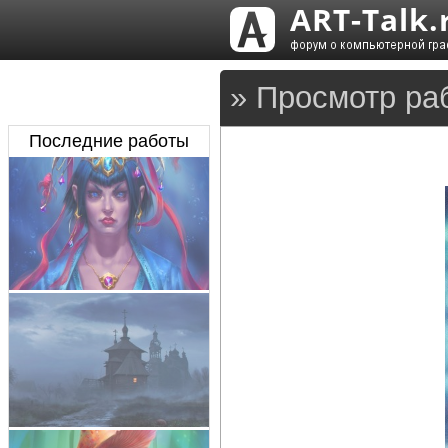
» Просмотр ра
Последние работы