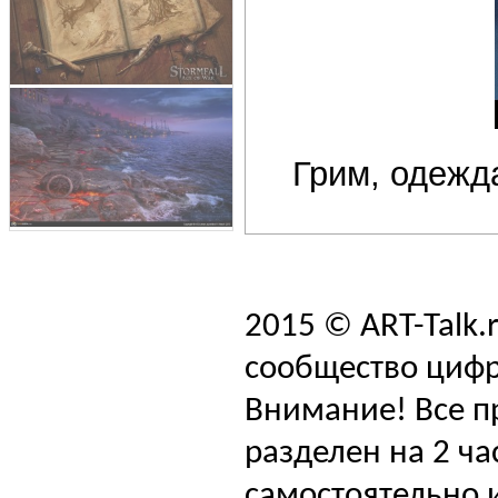
Грим, одежда
2015 © ART-Talk.
сообщество цифр
Внимание! Все п
разделен на 2 ча
самостоятельно и