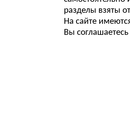
разделы взяты от
На сайте имеютс
Вы соглашаетесь