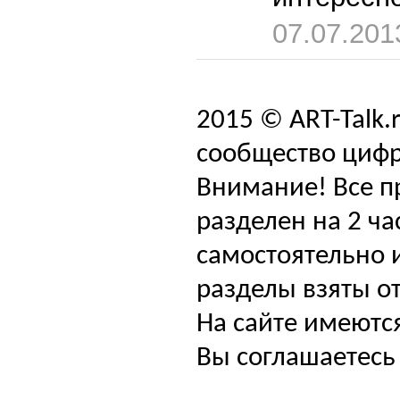
07.07.201
2015 © ART-Talk.
сообщество цифр
Внимание! Все п
разделен на 2 ча
самостоятельно и
разделы взяты от
На сайте имеютс
Вы соглашаетесь