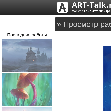
» Просмотр ра
Последние работы