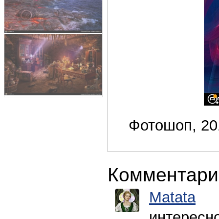
Фотошоп, 20
Комментари
Matata
интересн