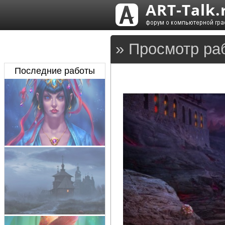
» Просмотр ра
Последние работы