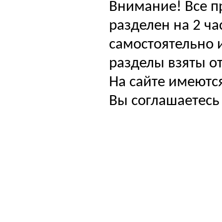
Внимание! Все п
разделен на 2 ча
самостоятельно и
разделы взяты от
На сайте имеютс
Вы соглашаетесь