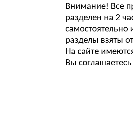
Внимание! Все п
разделен на 2 ча
самостоятельно и
разделы взяты от
На сайте имеютс
Вы соглашаетесь