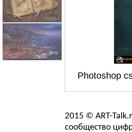
Photoshop cs
2015 © ART-Talk.
сообщество цифр