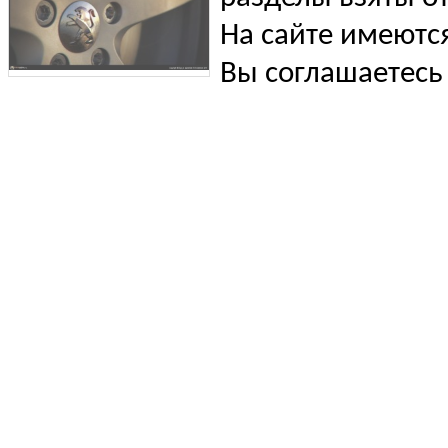
На сайте имеютс
Вы соглашаетесь