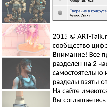
Автор: RIDDICK
Творение в конкрусе
Автор: Dricka
2015 © ART-Talk.
сообщество цифр
Внимание! Все п
разделен на 2 ча
самостоятельно и
разделы взяты от
На сайте имеютс
Вы соглашаетесь