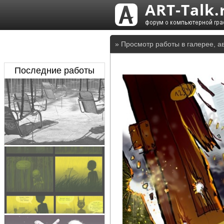
» Просмотр работы в галерее, а
Последние работы