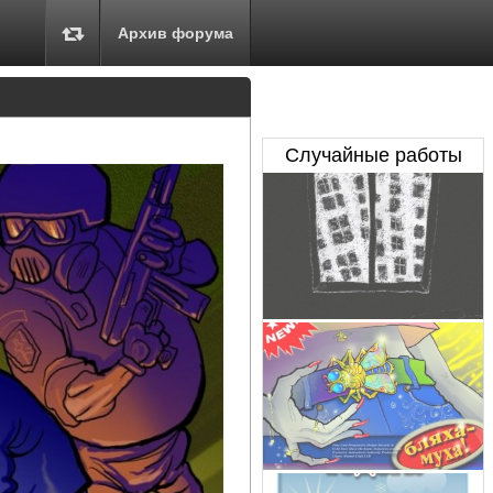
Архив форума
Случайные работы