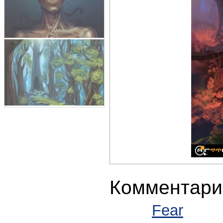
Комментари
Fear