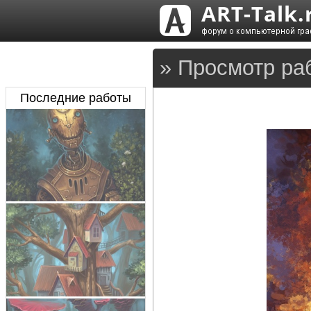
» Просмотр ра
Последние работы