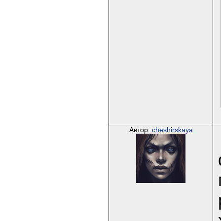
Автор:
cheshirskaya