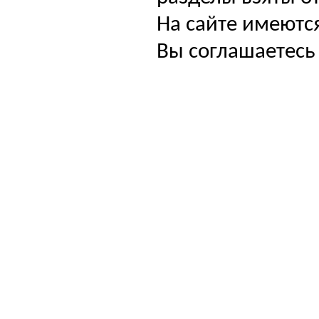
На сайте имеютс
Вы соглашаетесь