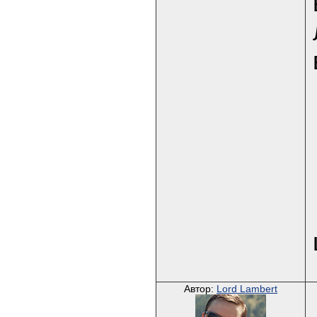
Автор:
Lord Lambert