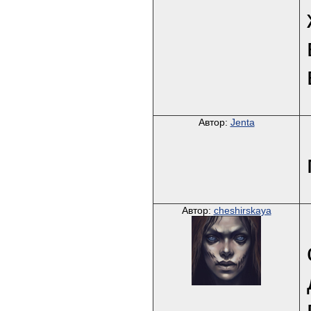
Автор:
Jenta
Автор:
cheshirskaya