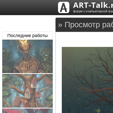
» Просмотр ра
Последние работы