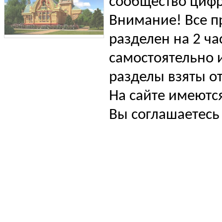
сообщество цифр
Внимание! Все п
разделен на 2 ча
самостоятельно и
разделы взяты от
На сайте имеютс
Вы соглашаетесь