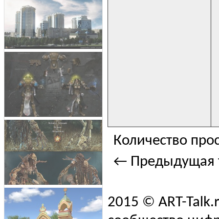
Количество прос
← Предыдущая 
2015 © ART-Talk.