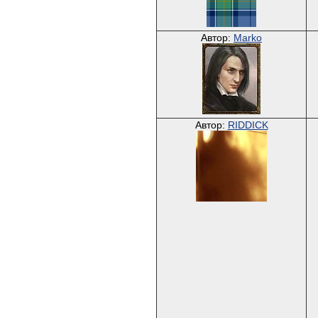
Автор:
Marko
Автор:
RIDDICK