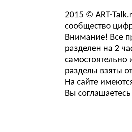
2015 © ART-Talk.
сообщество цифр
Внимание! Все п
разделен на 2 ча
самостоятельно и
разделы взяты от
На сайте имеютс
Вы соглашаетесь