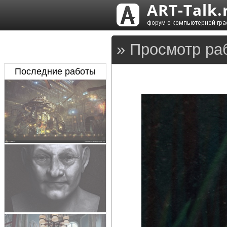
» Просмотр ра
Последние работы