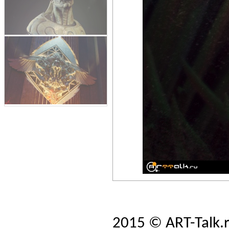
2015 © ART-Talk.