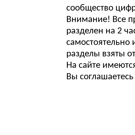
сообщество цифр
Внимание! Все п
разделен на 2 ча
самостоятельно и
разделы взяты от
На сайте имеютс
Вы соглашаетесь