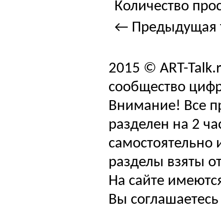
Количество прос
← Предыдущая 
2015 © ART-Talk.
сообщество цифр
Внимание! Все п
разделен на 2 ча
самостоятельно и
разделы взяты от
На сайте имеютс
Вы соглашаетесь