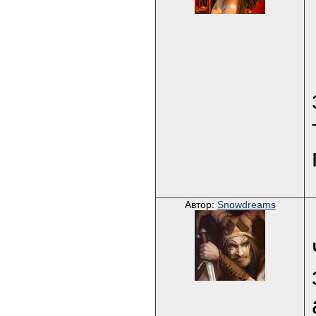
Автор:
Snowdreams