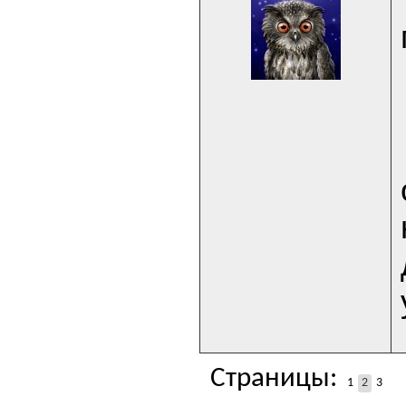
Страницы:
1
2
3