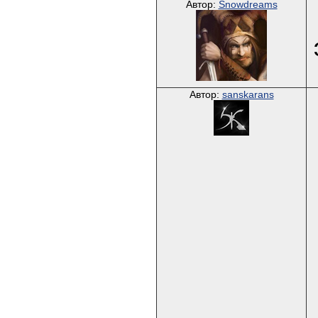
Автор:
Snowdreams
Автор:
sanskarans