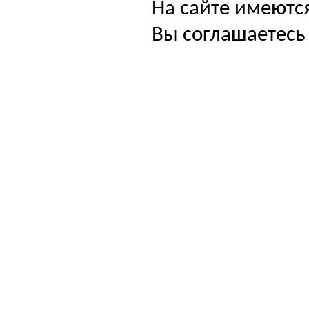
На сайте имеютс
Вы соглашаетесь