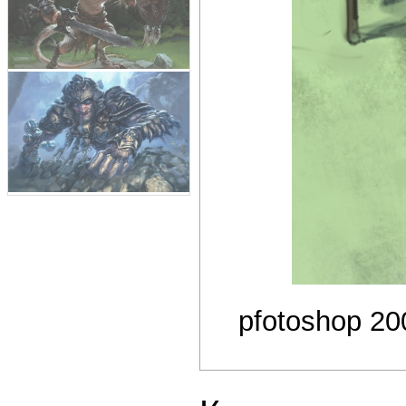
pfotoshop 20