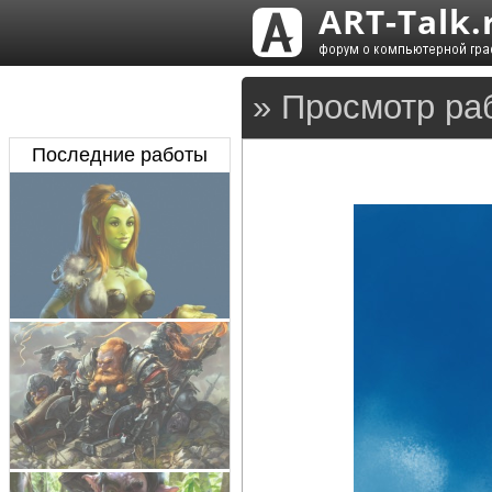
» Просмотр ра
Последние работы