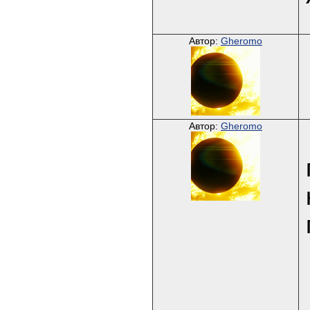
Автор:
Gheromo
Автор:
Gheromo