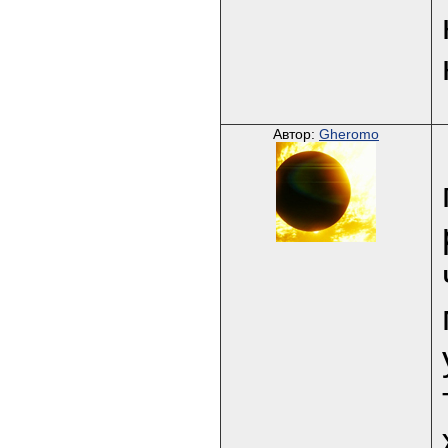
Автор:
Gheromo