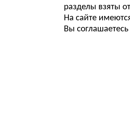
разделы взяты от
На сайте имеютс
Вы соглашаетесь