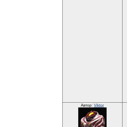
Автор:
Viktor