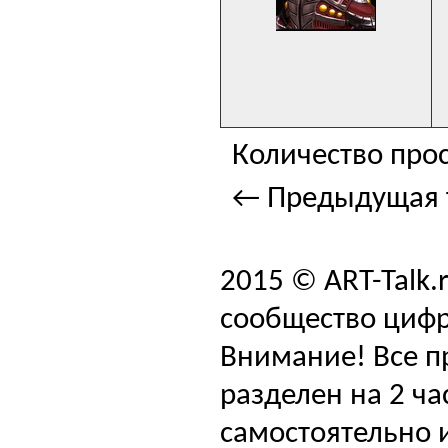
Количество прос
← Предыдущая 
2015 © ART-Talk.
сообщество цифр
Внимание! Все п
разделен на 2 ча
самостоятельно и