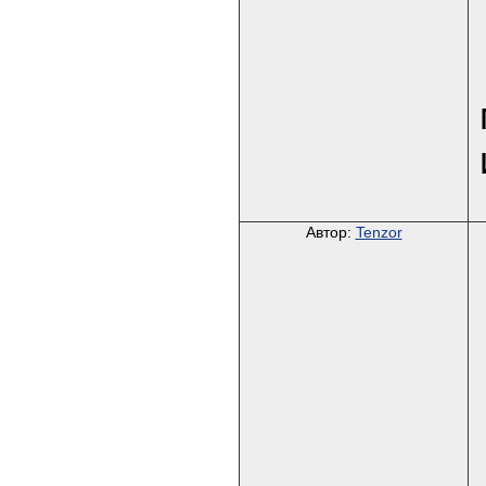
Автор:
Tenzor