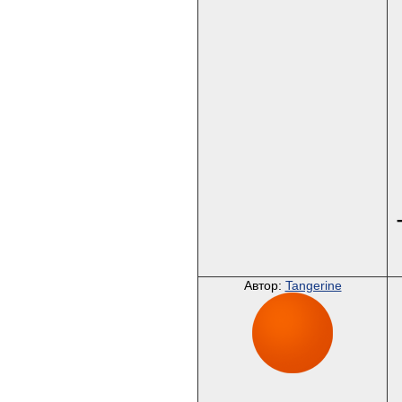
Автор:
Tangerine