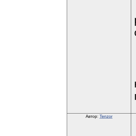
Автор:
Tenzor