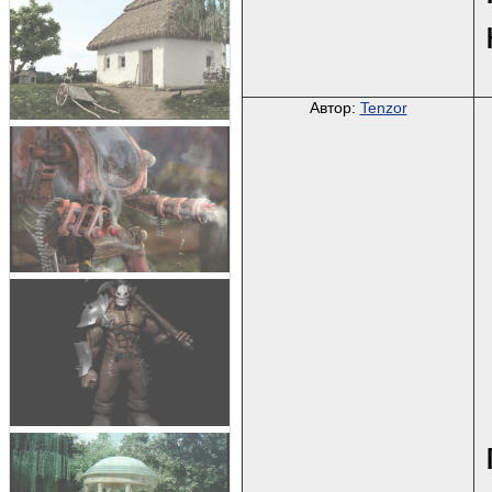
Автор:
Tenzor