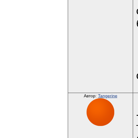
Автор:
Tangerine