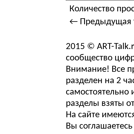
Количество прос
← Предыдущая 
2015 © ART-Talk.
сообщество цифр
Внимание! Все п
разделен на 2 ча
самостоятельно и
разделы взяты от
На сайте имеютс
Вы соглашаетесь