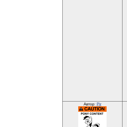
Автор:
Pir