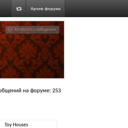
Архив форума
Написать сообщение
общений на форуме: 253
Toy Houses