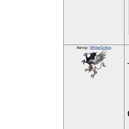
Автор:
WhiteGrifon