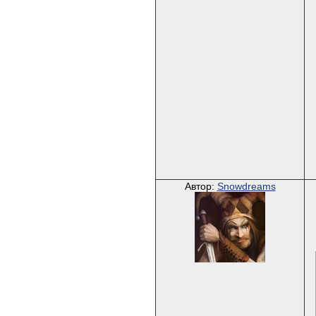
Автор:
Snowdreams