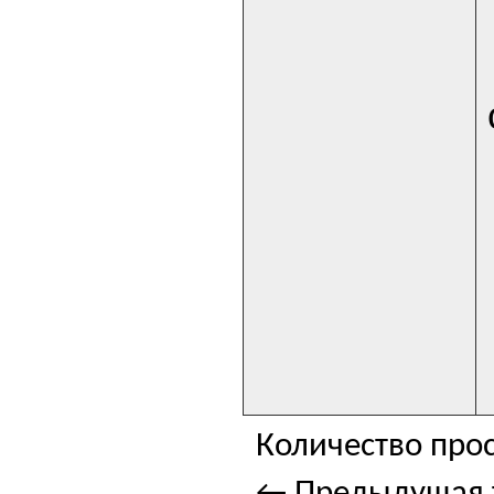
Количество прос