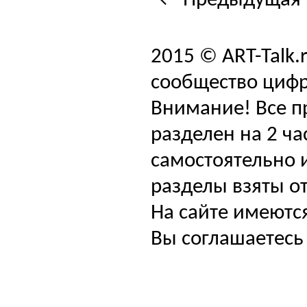
← Предыдущая 
2015 © ART-Talk.
сообщество цифр
Внимание! Все п
разделен на 2 ча
самостоятельно и
разделы взяты от
На сайте имеютс
Вы соглашаетесь