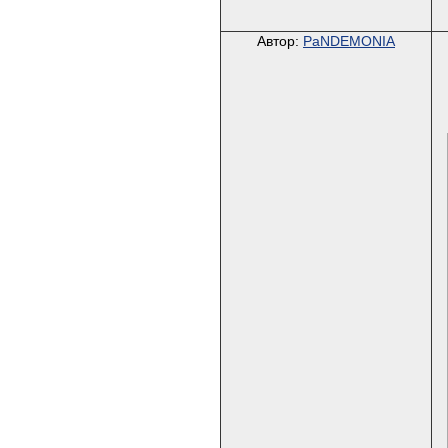
Автор:
PaNDEMONIA