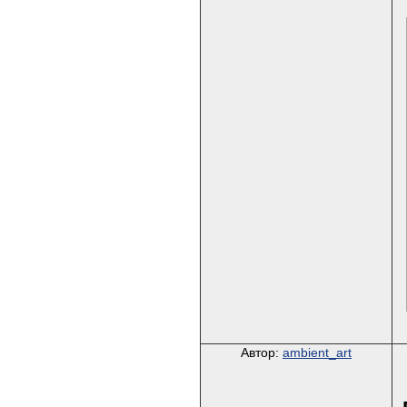
Автор:
ambient_art