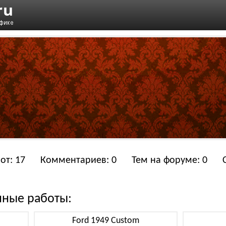
от: 17
Комментариев: 0
Тем на форуме: 0
нные работы:
Ford 1949 Custom