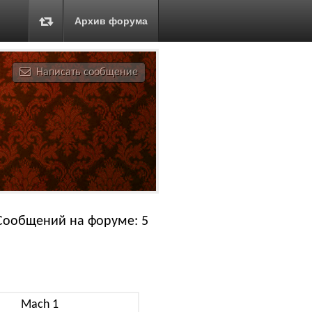
Архив форума
Написать сообщение
Сообщений на форуме: 5
Mach 1