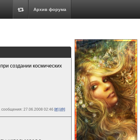
Архив форума
при создании космических
 сообщения: 27.06.2008 02:46
[#]
[@]