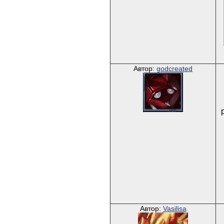
Автор:
godcreated
Автор:
Vasilisa