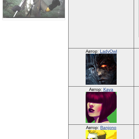
Автор:
LadyOwl
Автор:
Kaya
Автор:
Banjono