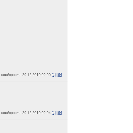
 сообщения: 29.12.2010 02:00
[#]
[@]
 сообщения: 29.12.2010 02:04
[#]
[@]