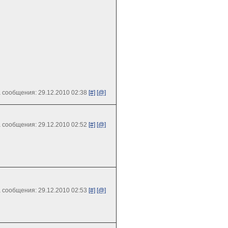
 сообщения: 29.12.2010 02:38
[#]
[@]
 сообщения: 29.12.2010 02:52
[#]
[@]
 сообщения: 29.12.2010 02:53
[#]
[@]