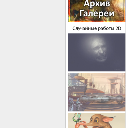
Случайные работы 2D