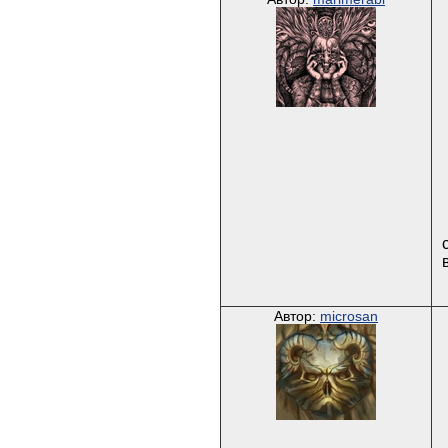
Автор:
microsan