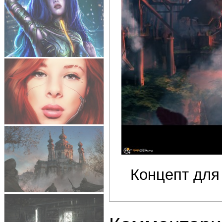
Концепт для