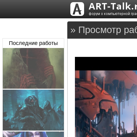
» Просмотр ра
Последние работы