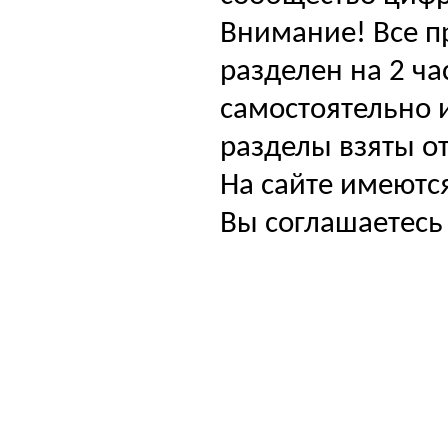
Внимание! Все п
разделен на 2 ча
самостоятельно и
разделы взяты от
На сайте имеютс
Вы соглашаетесь