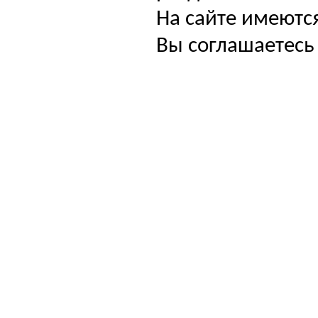
На сайте имеютс
Вы соглашаетесь