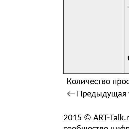
Количество прос
← Предыдущая 
2015 © ART-Talk.