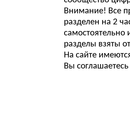
сообщество цифр
Внимание! Все п
разделен на 2 ча
самостоятельно и
разделы взяты от
На сайте имеютс
Вы соглашаетесь