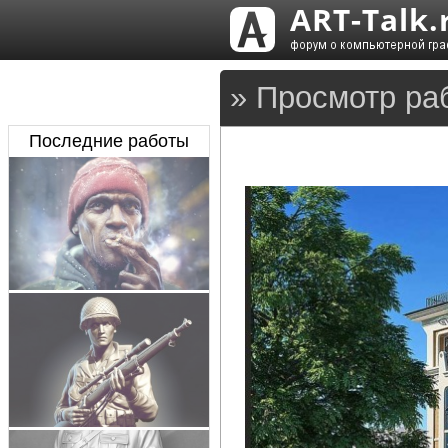
» Просмотр ра
Последние работы