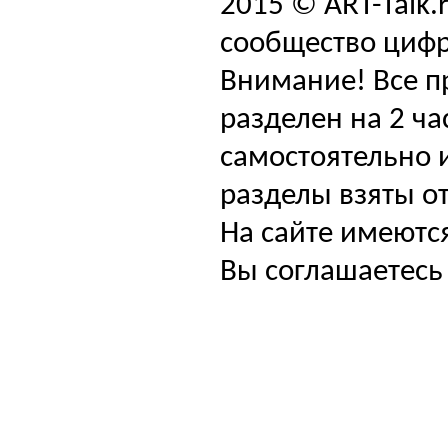
2015 © ART-Talk.
сообщество цифр
Внимание! Все п
разделен на 2 ча
самостоятельно и
разделы взяты от
На сайте имеютс
Вы соглашаетесь