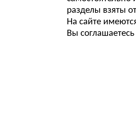
разделы взяты от
На сайте имеютс
Вы соглашаетесь