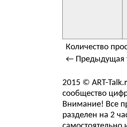
Количество прос
← Предыдущая 
2015 © ART-Talk.
сообщество цифр
Внимание! Все п
разделен на 2 ча
самостоятельно и