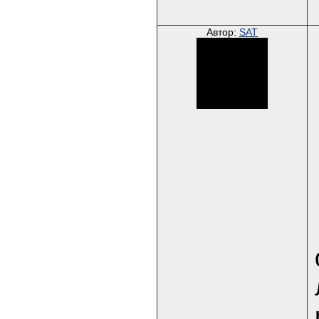
Автор:
SAT