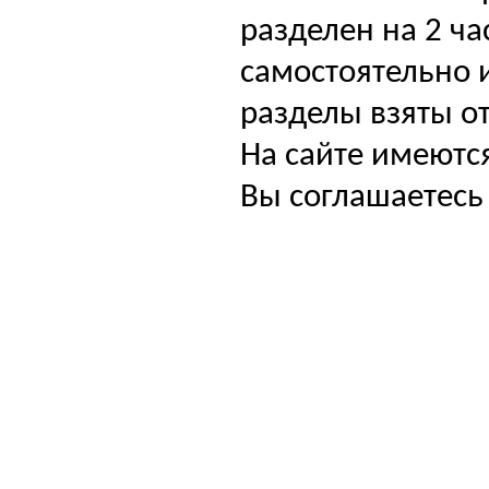
разделен на 2 ча
самостоятельно и
разделы взяты от
На сайте имеютс
Вы соглашаетесь