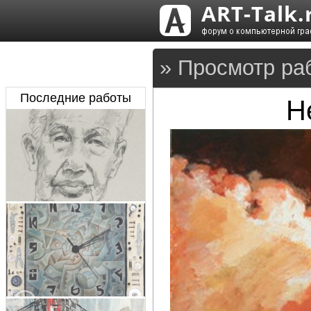
» Просмотр ра
Последние работы
Н