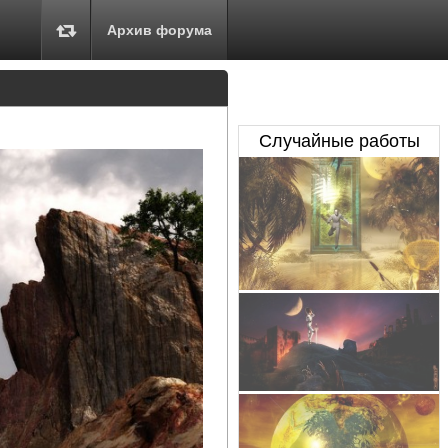
Архив форума
Случайные работы